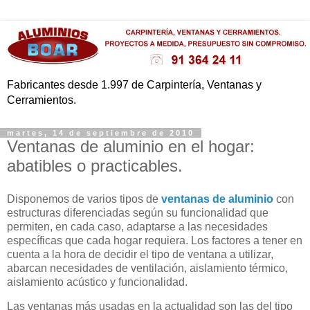
Fabricantes desde 1.997 de Carpintería, Ventanas y
Cerramientos.
martes, 14 de septiembre de 2010
Ventanas de aluminio en el hogar:
abatibles o practicables.
Disponemos de varios tipos de
ventanas de aluminio
con
estructuras diferenciadas según su funcionalidad que
permiten, en cada caso, adaptarse a las necesidades
específicas que cada hogar requiera. Los factores a tener en
cuenta a la hora de decidir el tipo de ventana a utilizar,
abarcan necesidades de ventilación, aislamiento térmico,
aislamiento acústico y funcionalidad.
Las ventanas más usadas en la actualidad son las del tipo