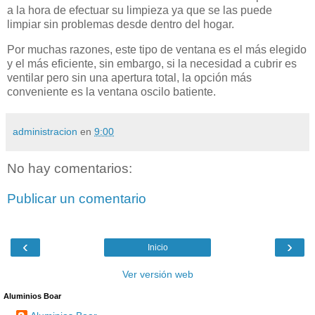
a la hora de efectuar su limpieza ya que se las puede
limpiar sin problemas desde dentro del hogar.
Por muchas razones, este tipo de ventana es el más elegido
y el más eficiente, sin embargo, si la necesidad a cubrir es
ventilar pero sin una apertura total, la opción más
conveniente es la ventana oscilo batiente.
administracion
en
9:00
No hay comentarios:
Publicar un comentario
‹
›
Inicio
Ver versión web
Aluminios Boar