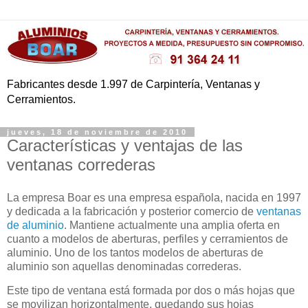
Fabricantes desde 1.997 de Carpintería, Ventanas y
Cerramientos.
jueves, 18 de noviembre de 2010
Características y ventajas de las
ventanas correderas
La empresa Boar es una empresa española, nacida en 1997
y dedicada a la fabricación y posterior comercio de
ventanas
de aluminio
. Mantiene actualmente una amplia oferta en
cuanto a modelos de aberturas, perfiles y cerramientos de
aluminio. Uno de los tantos modelos de aberturas de
aluminio son aquellas denominadas correderas.
Este tipo de ventana está formada por dos o más hojas que
se movilizan horizontalmente, quedando sus hojas