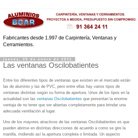
Fabricantes desde 1.997 de Carpintería, Ventanas y
Cerramientos.
jueves, 20 de enero de 2011
Las ventanas Oscilobatientes
Entre los diferentes tipos de ventanas que existen en el mercado están
las de aluminio y las de PVC, pero entre ellas hay varios tipos de
ventanas distintas según su forma de apertura. Unos de los tipos en la
actualidad son las
ventanas Oscilobatientes
que presentan la enorme
ventaja de no tener que ser abiertas completamente para brindar una
adecuada ventilación al lugar.
Uno de los mayores atractivos de las ventanas Oscilobatientes es que
pueden abrirse en distintas direcciones de acuerdo a como se gire la
manilla, midiendo así la apertura completa o limitada. Un aspecto