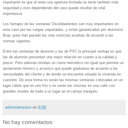
importante es que al tener una apertura limitada se tiene también más
seguridad y esto dependiendo del caso puede resultar de vital
importancia.
Los herrajes de las ventanas Oscilobatientes son muy importantes en
este caso por las cargas soportadas, y están garantizados por aluminios
Boar, pues han pasado las más estrictas pruebas de acuerdo a las
normas vigentes.
Entre las ventanas de aluminio y las de PVC la principal ventaja es que
las de aluminio presentan una mejor relación en cuanto a la calidad y
precio. Pero además brindan un cierre hermético sin igual que permite un
aislamiento térmico y acústico que puede graduarse de acuerdo a las
necesidades del cliente y de donde se encuentre situado la vivienda en
cuestión. De esta forma no serán las mismas ventanas colocadas en un
lugar cálido que en uno frío o no serán las mismas en una calle con
grandes niveles de ruido a un lugar en el campo tranquilo.
administracion
en
9:00
No hay comentarios: