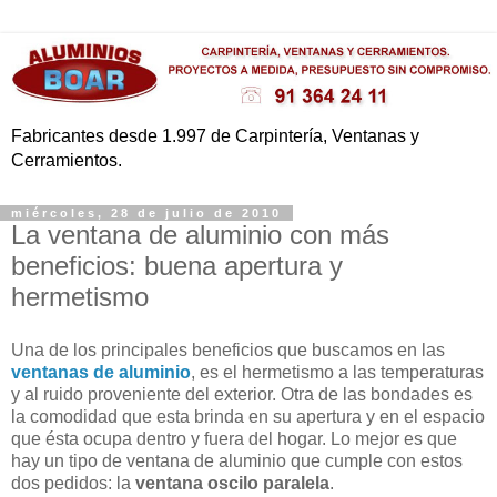
Fabricantes desde 1.997 de Carpintería, Ventanas y
Cerramientos.
miércoles, 28 de julio de 2010
La ventana de aluminio con más
beneficios: buena apertura y
hermetismo
Una de los principales beneficios que buscamos en las
ventanas de aluminio
, es el hermetismo a las temperaturas
y al ruido proveniente del exterior. Otra de las bondades es
la comodidad que esta brinda en su apertura y en el espacio
que ésta ocupa dentro y fuera del hogar. Lo mejor es que
hay un tipo de ventana de aluminio que cumple con estos
dos pedidos: la
ventana oscilo paralela
.