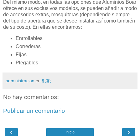
Del mismo modo, en todas las opciones que Aluminios Boar
ofrece en sus exclusivos modelos, se pueden añadir a modo
de accesorios extras, mosquiteras (dependiendo siempre
del tipo de apertura que se desee instalar así como también
de su costo). En ellas encontramos:
Enrrollables
Correderas
Fijas
Plegables
administracion
en
9:00
No hay comentarios:
Publicar un comentario
‹
›
Inicio