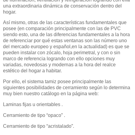
una extraordinaria dinámica de conservación dentro del
hogar.
Así mismo, otras de las características fundamentales que
posee (en comparación principalmente con las de PVC
siendo esto, una de las diferencias fundamentales a la hora
de
referenciar
por qué estas ventanas son las número uno
del mercado europeo y español,en la actualidad) es que se
pueden instalar con zócalo, hoja
perimetral
, y con o sin
marco de referencia logrando con ello opciones muy
variadas, novedosas y modernas a la hora del realce
estético del hogar a habitar.
Por ello, el sistema tamiz posee principalmente las
siguientes posibilidades de cerramiento según lo determina
muy bien nuestro catálogo en la página web:
Laminas fijas u
orientables
.
Cerramiento de tipo “opaco” .
Cerramiento de tipo “acristalado”.