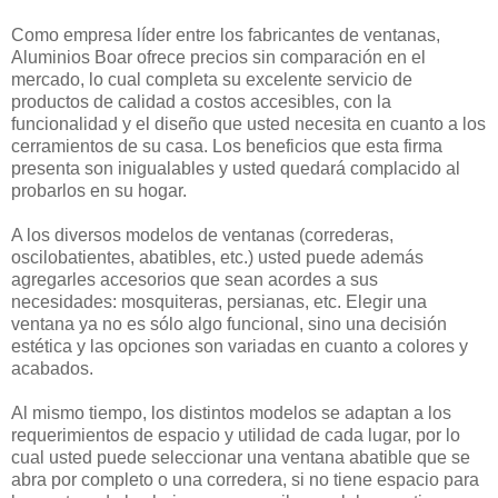
Como empresa líder entre los fabricantes de ventanas,
Aluminios Boar ofrece precios sin comparación en el
mercado, lo cual completa su excelente servicio de
productos de calidad a costos accesibles, con la
funcional
idad
y el diseño que usted necesita en cuanto a los
cerramientos de su casa. Los beneficios que esta firma
presenta son inigualables y usted quedará complacido al
probarlos en su hogar.
A los diversos modelos de ventanas (correderas,
oscilobatientes, abatibles, etc.) usted puede además
agregarles accesorios que sean acordes a sus
necesidades: mosquiteras, persianas, etc. Elegir una
ventana ya no es sólo algo funcional, sino una decisión
estética y las opciones son variadas en cuanto a colores y
acabados.
Al mismo tiempo, los distintos modelos se adaptan a los
requerimientos de espacio y utilidad de cada lugar, por lo
cual usted puede seleccionar una ventana abatible que se
abra por completo o una corredera, si no tiene espacio para