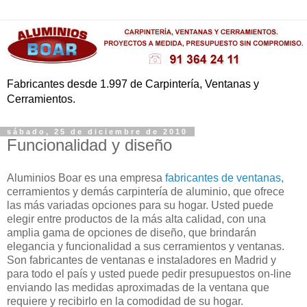
Fabricantes desde 1.997 de Carpintería, Ventanas y
Cerramientos.
sábado, 25 de diciembre de 2010
Funcionalidad y diseño
Aluminios Boar es una empresa
fabricantes de ventanas
,
cerramientos y demás carpintería de aluminio, que ofrece
las más variadas opciones para su hogar. Usted puede
elegir entre productos de la más alta calidad, con una
amplia gama de opciones de diseño, que brindarán
elegancia y funcionalidad a sus cerramientos y ventanas.
Son fabricantes de ventanas e instaladores en Madrid y
para todo el país y usted puede pedir presupuestos on-line
enviando las medidas aproximadas de la ventana que
requiere y recibirlo en la comodidad de su hogar.