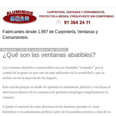
Fabricantes desde 1.997 de Carpintería, Ventanas y
Cerramientos.
martes, 26 de octubre de 2010
¿Qué son las ventanas abatibles?
Las ventanas abatibles o practicables son las llamadas “normales” por el
común de la gente ya que son las más utilizadas en la actualidad y que se
suelen ver en la mayoría de los lugares.
Esto sucede porque su modo de apertura es sumamente práctico y sus hojas al
abrir hacia adentro de la construcción permiten desplegar completamente la
ventana.
Cuando el material de estas aberturas ed de aluminio permite el cierre
hermético y un aislamiento perfecto tanto de los sonidos externos como de la